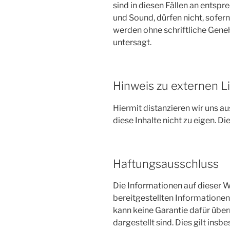
sind in diesen Fällen an entspr
und Sound, dürfen nicht, sofern
werden ohne schriftliche Gene
untersagt.
Hinweis zu externen L
Hiermit distanzieren wir uns a
diese Inhalte nicht zu eigen. Di
Haftungsausschluss
Die Informationen auf dieser W
bereitgestellten Informationen
kann keine Garantie dafür übern
dargestellt sind. Dies gilt insb