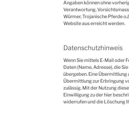
Angaben können ohne vorherige
Verantwortung, Vorsichtsmass
Würmer, Trojanische Pferde o.ä
Website aus erreicht werden.
Datenschutzhinweis
Wenn Sie mittels E-Mail oder F
Daten (Name, Adresse), die Sie 
übergeben. Eine Übermittlung an
Übermittlung zur Erbringung v
zulässig. Mit der Nutzung dies
Einwilligung zu der hier besch
widerrufen und die Löschung I