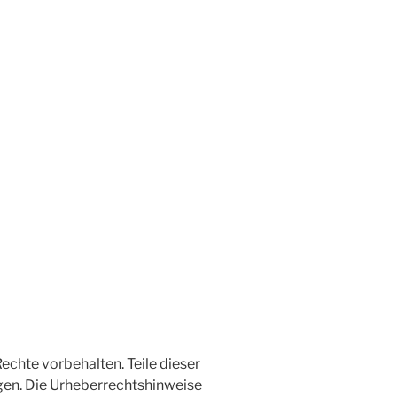
echte vorbehalten. Teile dieser
egen. Die Urheberrechtshinweise